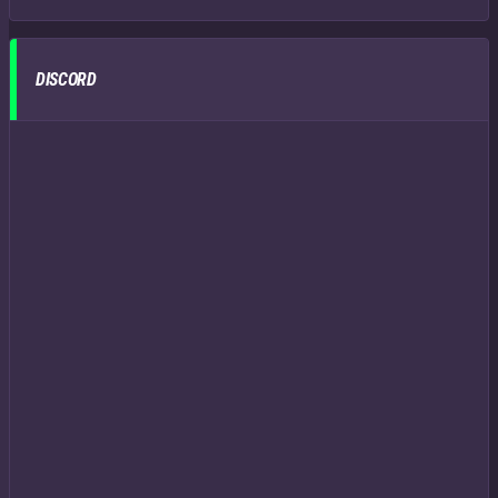
DISCORD