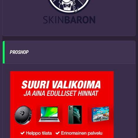
PROSHOP