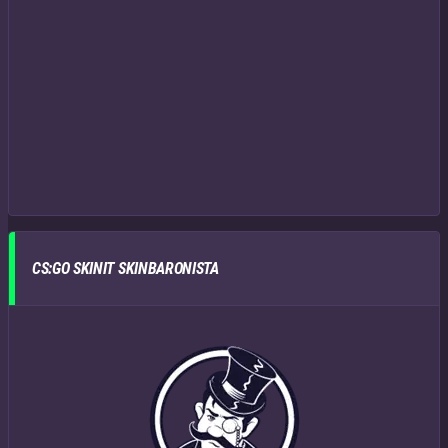
CS:GO SKINIT SKINBARONISTA