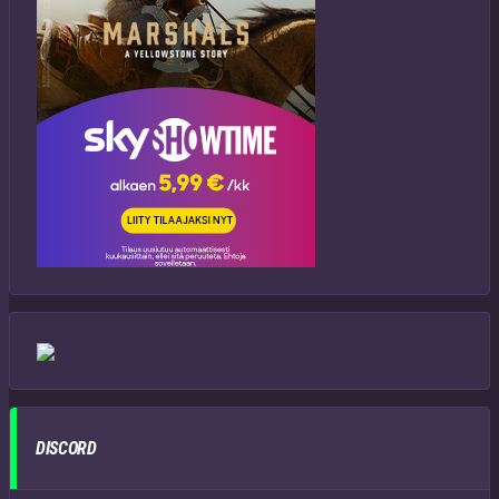
DISCORD