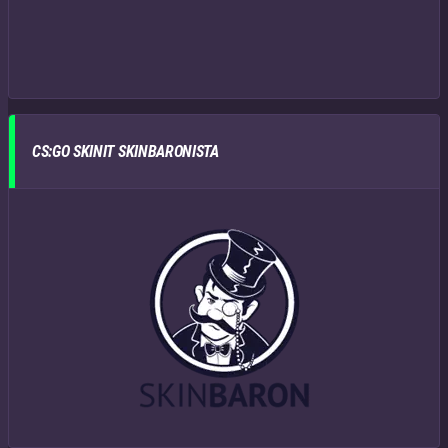
CS:GO SKINIT SKINBARONISTA