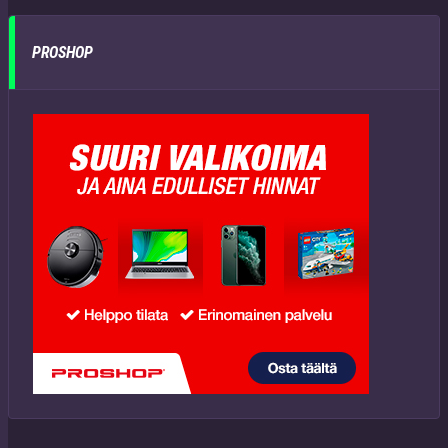
PROSHOP