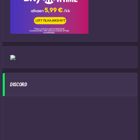
DISCORD