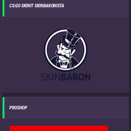
CS:GO SKINIT SKINBARONISTA
PROSHOP