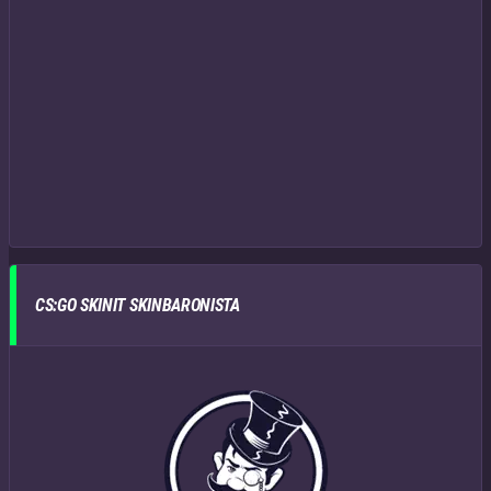
CS:GO SKINIT SKINBARONISTA