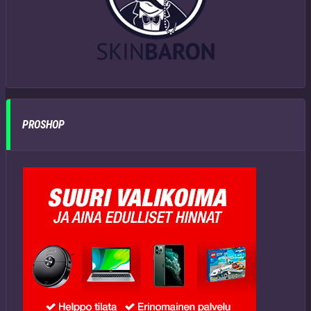
PROSHOP