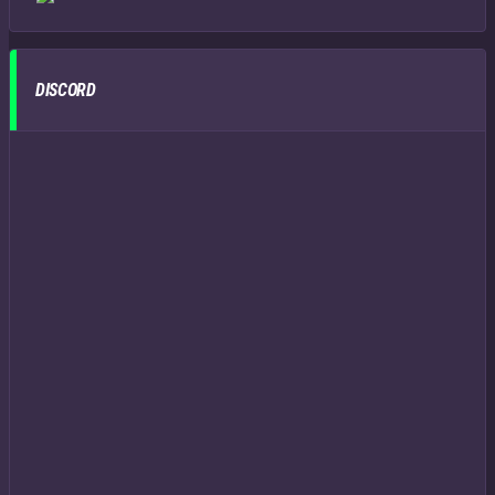
DISCORD