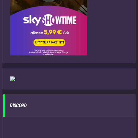
DISCORD