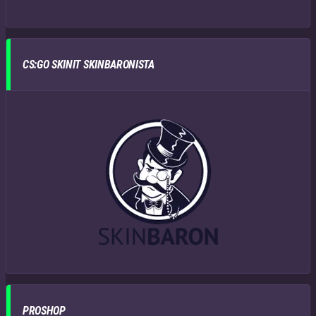
CS:GO SKINIT SKINBARONISTA
PROSHOP