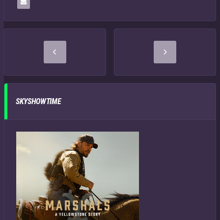
SKYSHOWTIME