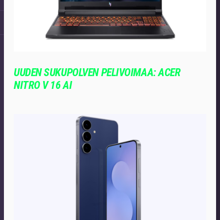
UUDEN SUKUPOLVEN PELIVOIMAA: ACER
NITRO V 16 AI