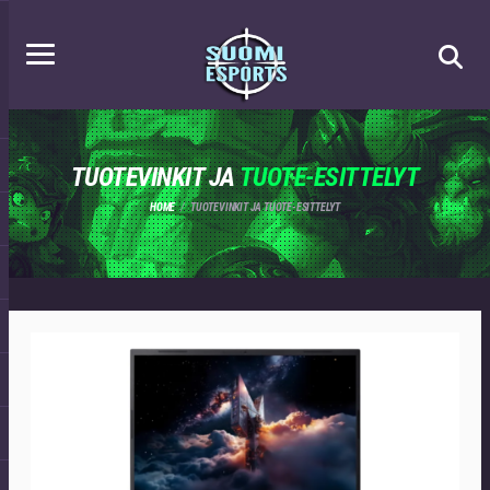
TUOTEVINKIT JA
TUOTE-ESITTELYT
HOME
TUOTEVINKIT JA TUOTE-ESITTELYT