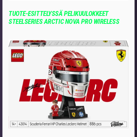
TUOTE-ESITTELYSSÄ PELIKUULOKKEET
STEELSERIES ARCTIC NOVA PRO WIRELESS