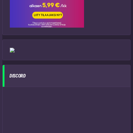
DISCORD