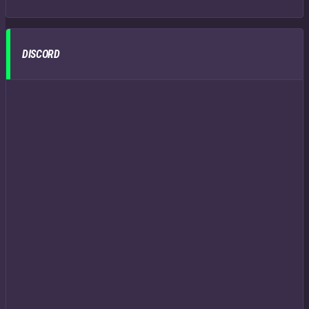
DISCORD