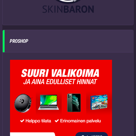
PROSHOP