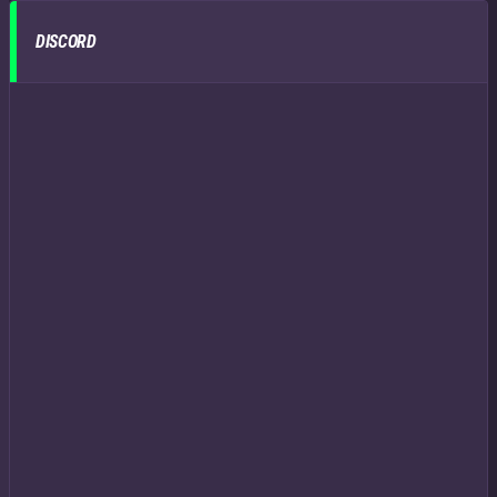
DISCORD