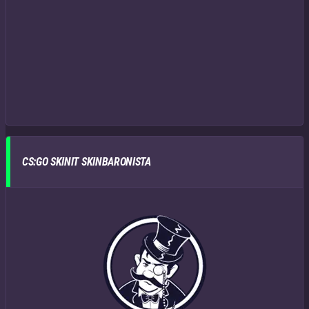
CS:GO SKINIT SKINBARONISTA