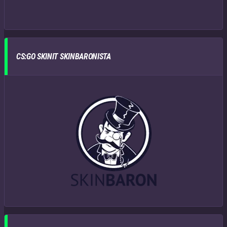
CS:GO SKINIT SKINBARONISTA