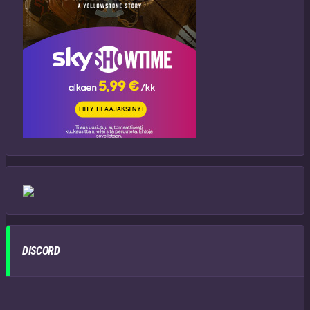
DISCORD