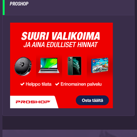
PROSHOP