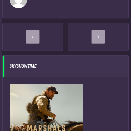
SKYSHOWTIME