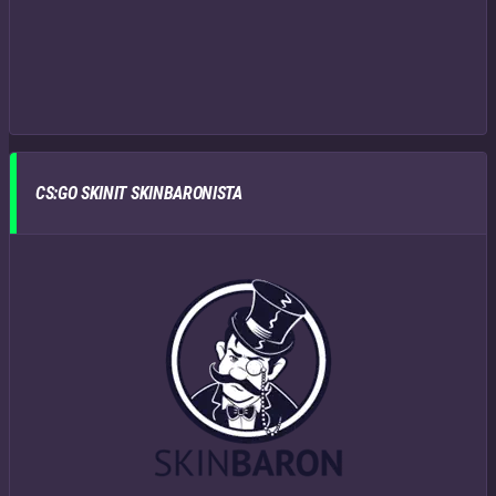
CS:GO SKINIT SKINBARONISTA