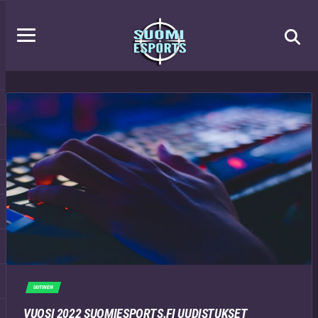
UUTINEN
VUOSI 2022 SUOMIESPORTS.FI UUDISTUKSET