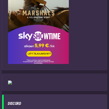
DISCORD