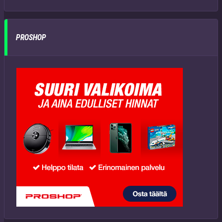
PROSHOP