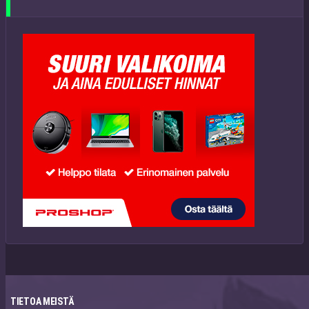
TIETOA MEISTÄ