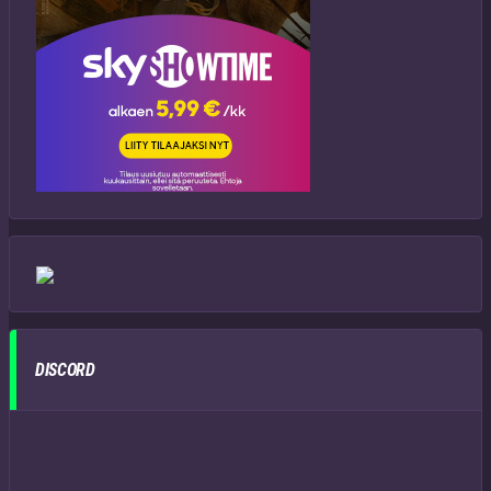
DISCORD