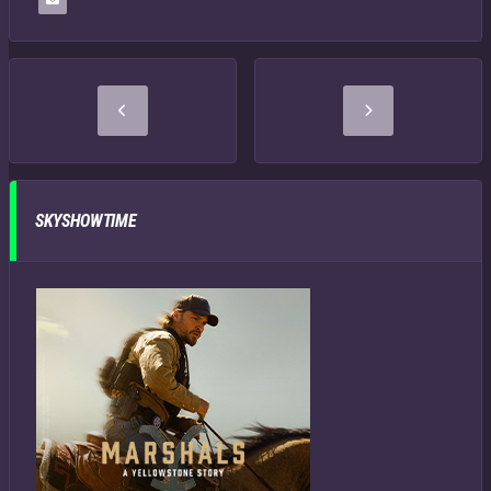
SKYSHOWTIME