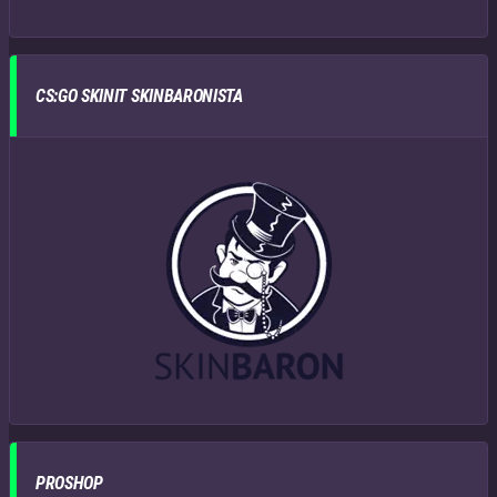
CS:GO SKINIT SKINBARONISTA
PROSHOP