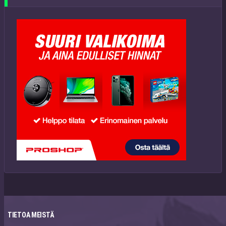
TIETOA MEISTÄ