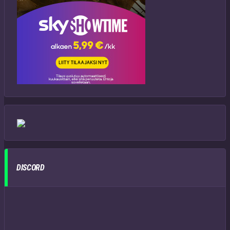
DISCORD