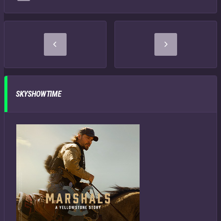
SKYSHOWTIME