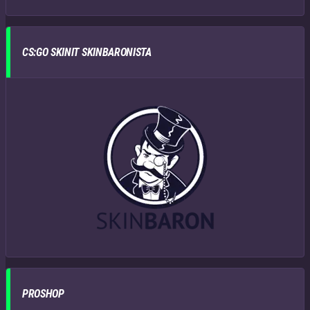
CS:GO SKINIT SKINBARONISTA
PROSHOP