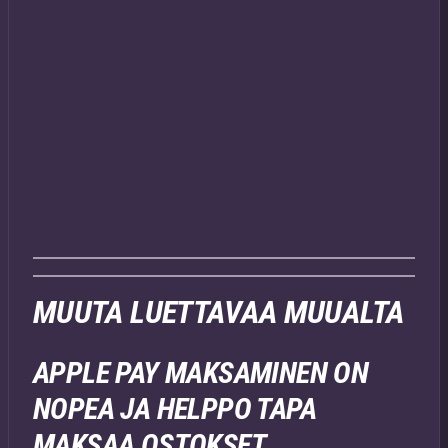
MUUTA LUETTAVAA MUUALTA
APPLE PAY MAKSAMINEN ON
NOPEA JA HELPPO TAPA
MAKSAA OSTOKSET