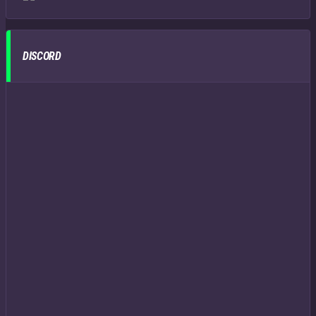
DISCORD