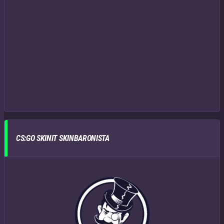
CS:GO SKINIT SKINBARONISTA