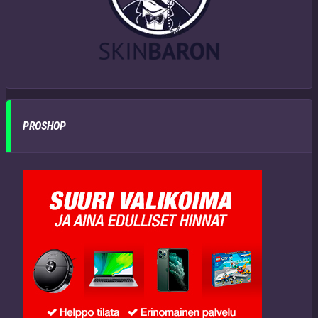
PROSHOP