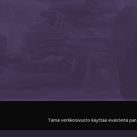
Tämä verkkosivusto käyttää evästeitä par
FACEBOOK
SUOMIESPORTSOFFICIAL