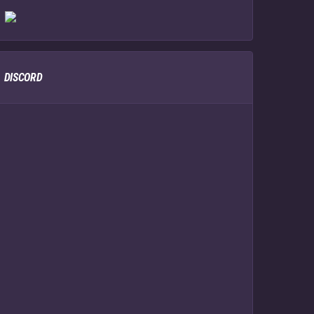
DISCORD