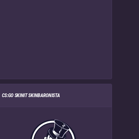
CS:GO SKINIT SKINBARONISTA