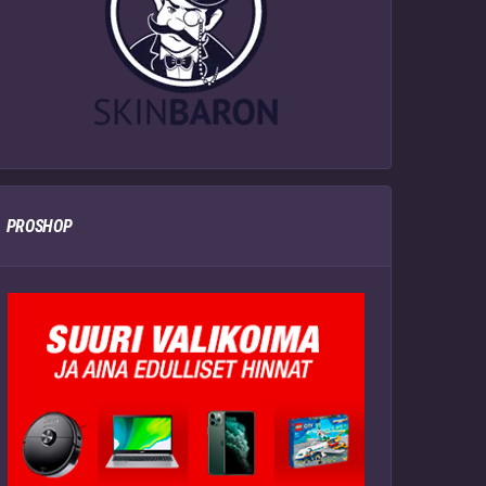
PROSHOP