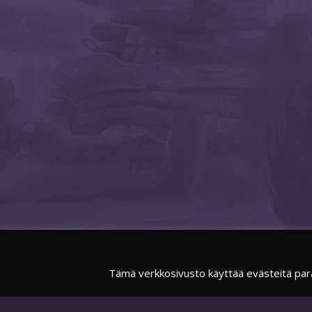
Tämä verkkosivusto käyttää evästeitä par
FACEBOOK
SUOMIESPORTSOFFICIAL