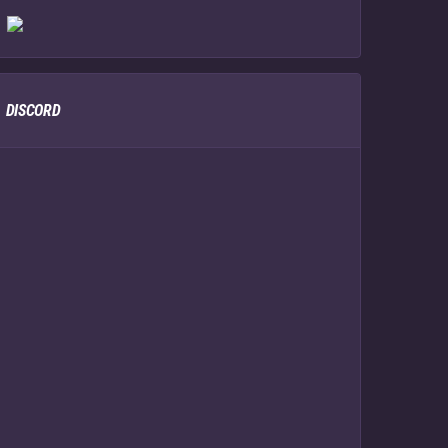
DISCORD