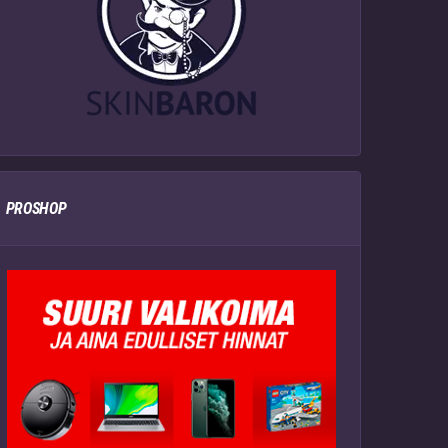
PROSHOP