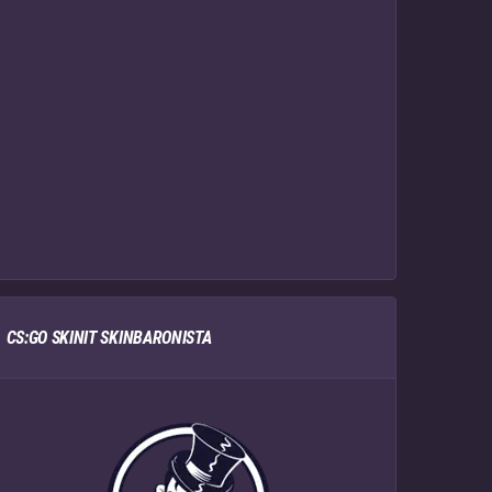
CS:GO SKINIT SKINBARONISTA