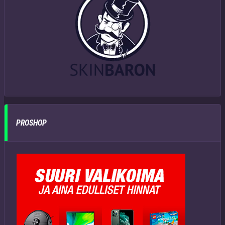
PROSHOP