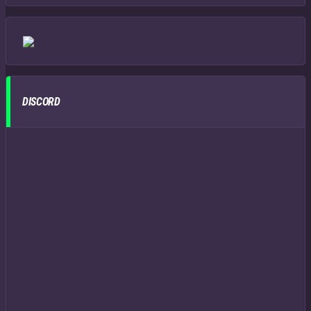
DISCORD