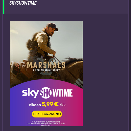
SKYSHOWTIME