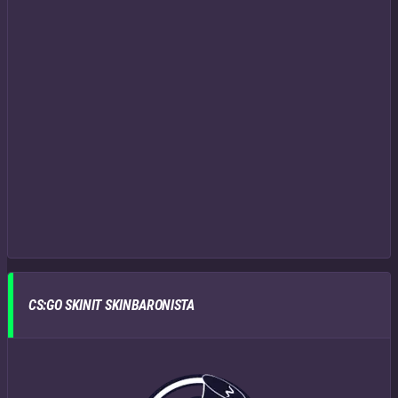
CS:GO SKINIT SKINBARONISTA