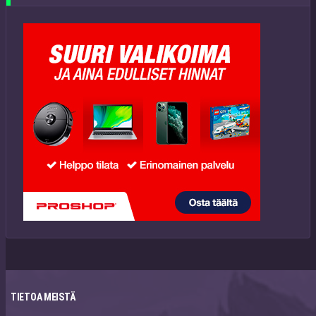
TIETOA MEISTÄ