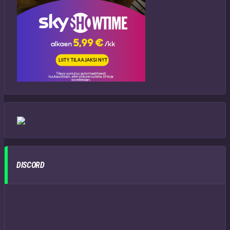
DISCORD