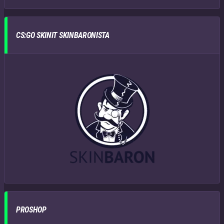
CS:GO SKINIT SKINBARONISTA
PROSHOP