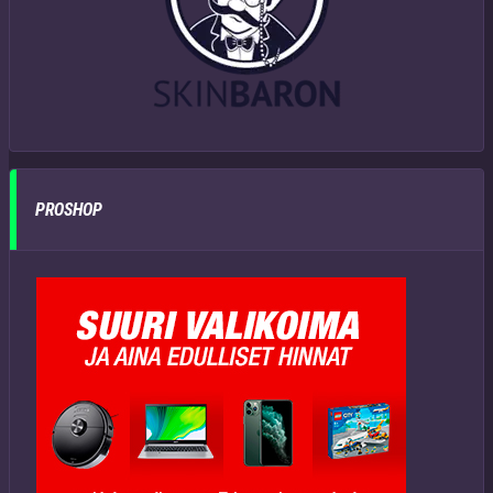
PROSHOP