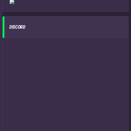
DISCORD