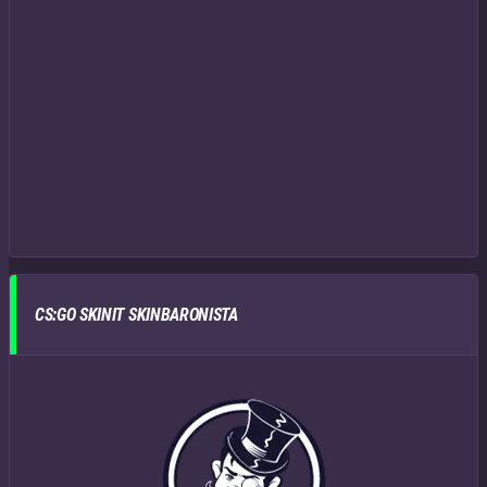
CS:GO SKINIT SKINBARONISTA