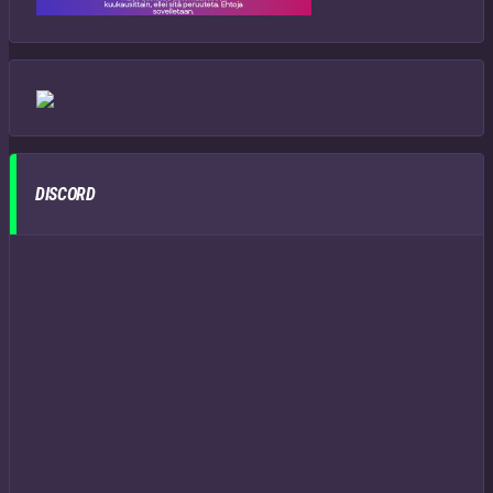
DISCORD