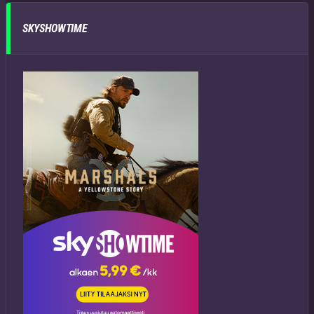
SKYSHOWTIME