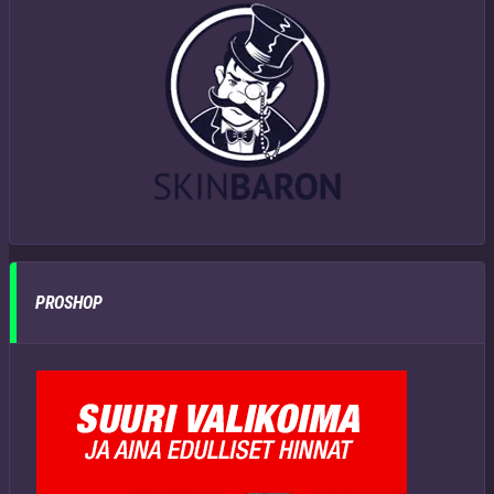
PROSHOP