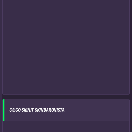
CS:GO SKINIT SKINBARONISTA