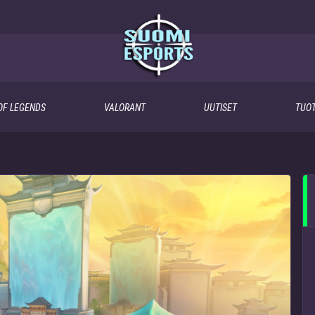
OF LEGENDS
VALORANT
UUTISET
TUOT