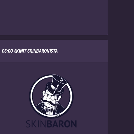
CS:GO SKINIT SKINBARONISTA