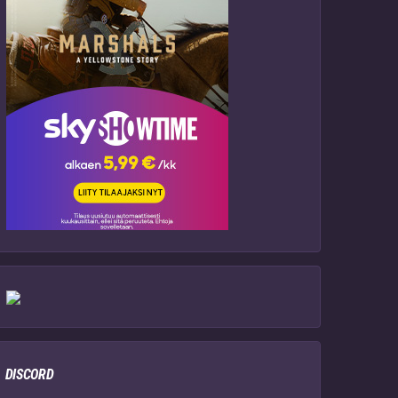
DISCORD