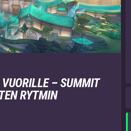
 VUORILLE – SUMMIT
TEN RYTMIN