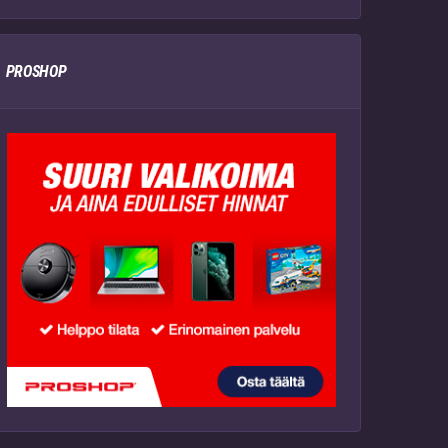
PROSHOP