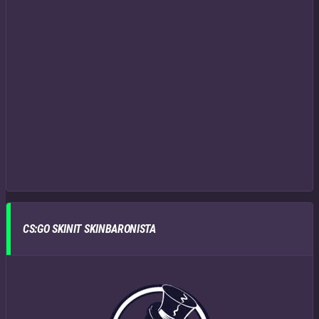
CS:GO SKINIT SKINBARONISTA