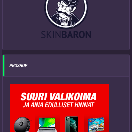
PROSHOP