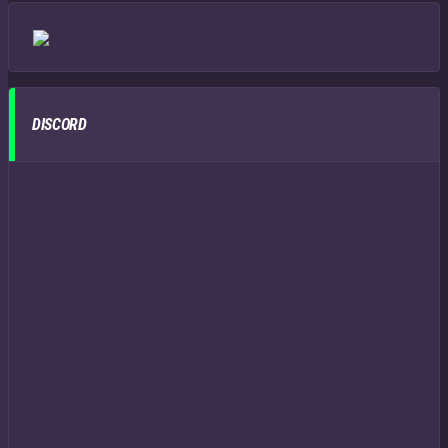
DISCORD