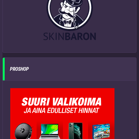
PROSHOP