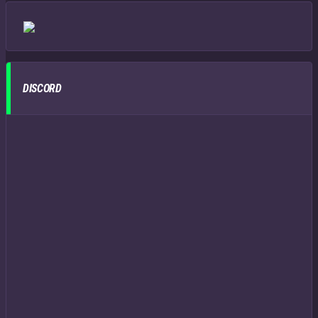
DISCORD