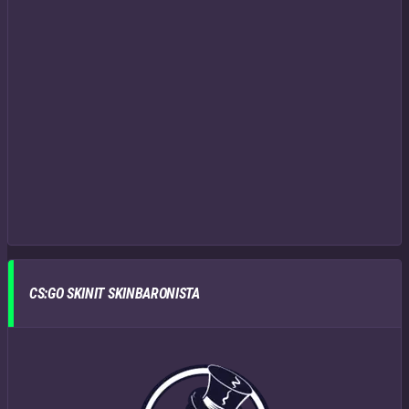
CS:GO SKINIT SKINBARONISTA