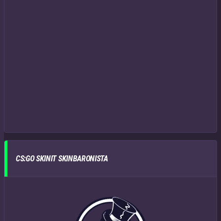
CS:GO SKINIT SKINBARONISTA