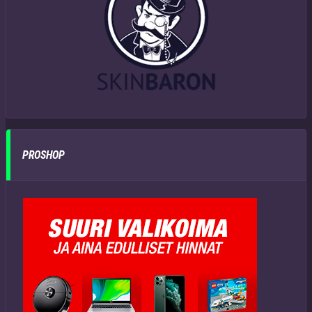
PROSHOP