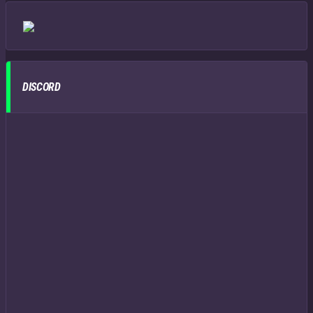
DISCORD