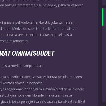
sen tärkeää ammattimaisille pelaajille, jotka tarvitsevat
tuimmista pelikuulokemerkkeistä, joka tunnetaan
keistaan. Merkki on suosittu etenkin ammattilaisten
ositiivisia arvioita niiden tarkasta ja selkeästä
västä rakenteesta.
MÄT OMINAISUUDET
, joista merkittävimpiä ovat:
ssa pienetkin liikkeet voivat vaikuttaa pelitilanteeseen.
n käyttö tarkasti ja nopeasti.
styä reagoimaan nopeasti muuttuviin tilanteisiin. Nopeus
 vastustajan nopeiden liikkeiden havaitsemisessa.
apeli, jossa pelaajien tulee osata valita oikeat taktiikat