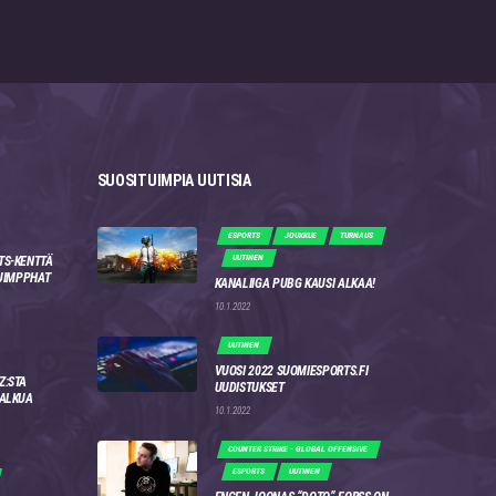
SUOSITUIMPIA UUTISIA
ESPORTS
JOUKKUE
TURNAUS
UUTINEN
TS-KENTTÄ
 JIMPPHAT
KANALIIGA PUBG KAUSI ALKAA!
10.1.2022
UUTINEN
VUOSI 2022 SUOMIESPORTS.FI
Z:STA
UUDISTUKSET
 ALKUA
10.1.2022
COUNTER STRIKE - GLOBAL OFFENSIVE
ESPORTS
UUTINEN