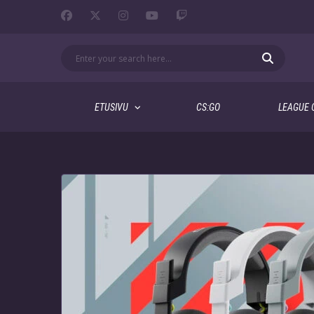
ETUSIVU
CS:GO
LEAGUE 