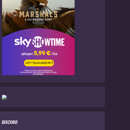
DISCORD