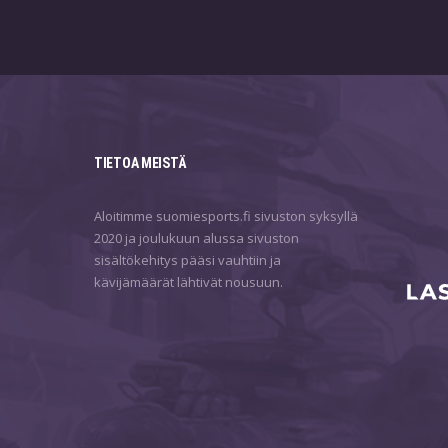
TIETOA MEISTÄ
Aloitimme suomiesports.fi sivuston syksyllä
2020 ja joulukuun alussa sivuston
sisältökehitys pääsi vauhtiin ja
kävijämäärät lähtivät nousuun.