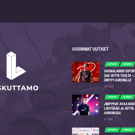
UUSIMMAT UUTISET
ESPORTS
UUTINEN
SUOMALAINEN ESPOR
SAA UUTTA TUULTA –
SIIRTYY AURORALLE
19.7.2026
ESPORTS
UUTINEN
JIMPPHAT AVAA MOU
LÄHTÖÄÄN JA UUTTA
AURORASSA
9.7.2026
ESPORTS
TURNAUS