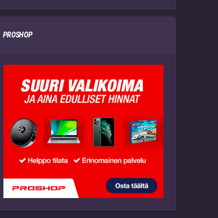
PROSHOP