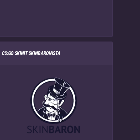
CS:GO SKINIT SKINBARONISTA