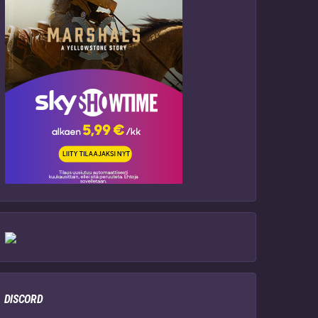
DISCORD