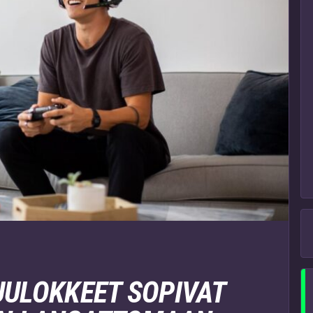
UULOKKEET SOPIVAT