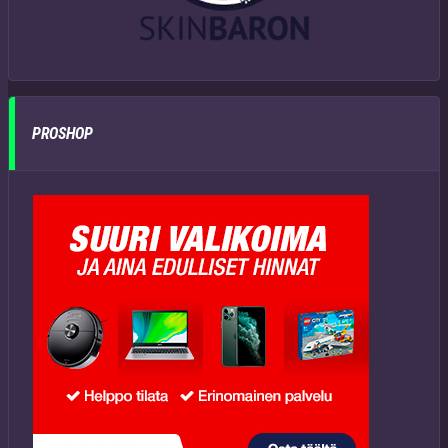
PROSHOP