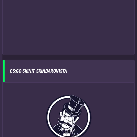
CS:GO SKINIT SKINBARONISTA