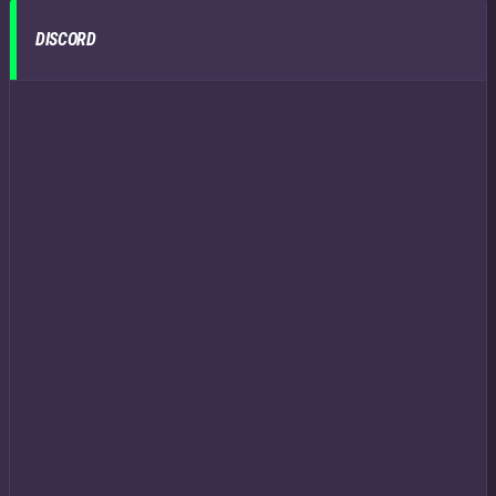
DISCORD