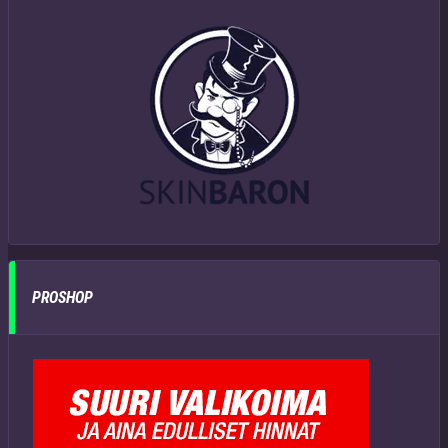
PROSHOP