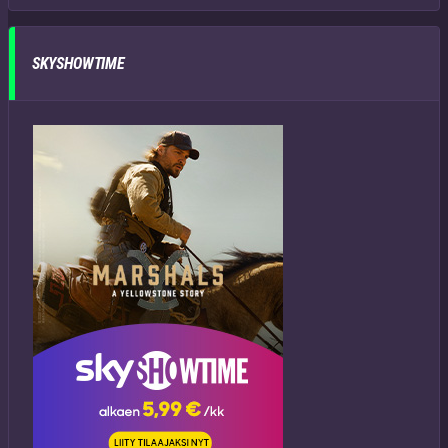
SKYSHOWTIME