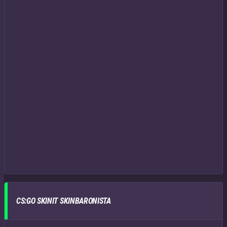
CS:GO SKINIT SKINBARONISTA