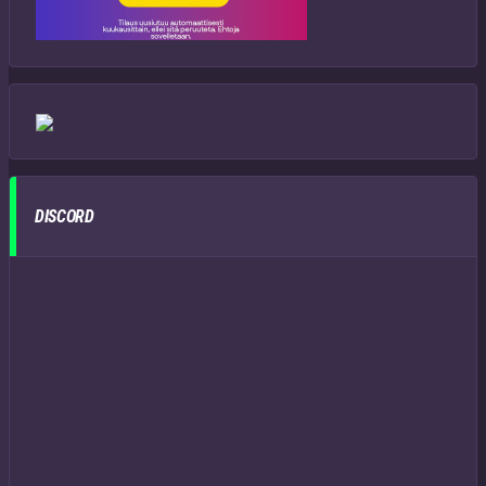
DISCORD