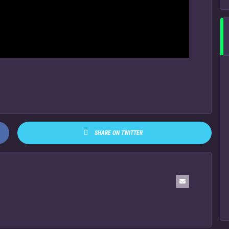
SHARE ON TWITTER