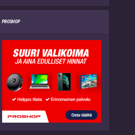
PROSHOP