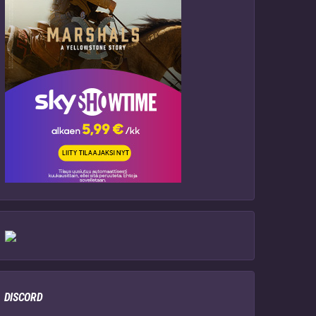
DISCORD