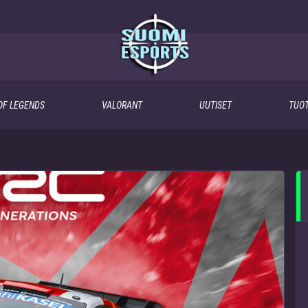
OF LEGENDS
VALORANT
UUTISET
TUOT