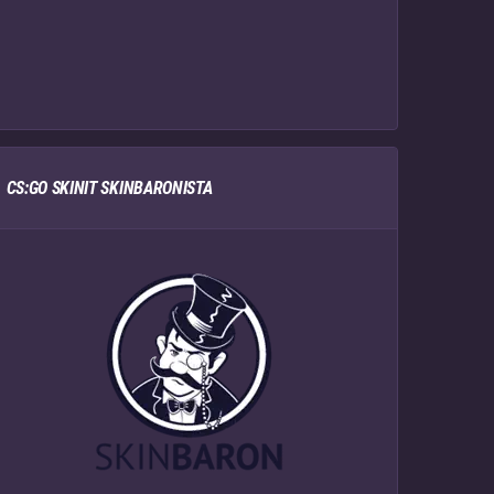
CS:GO SKINIT SKINBARONISTA