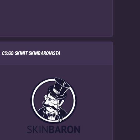
CS:GO SKINIT SKINBARONISTA