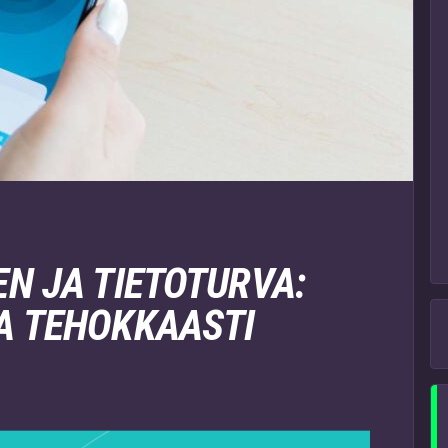
N JA TIETOTURVA:
A TEHOKKAASTI