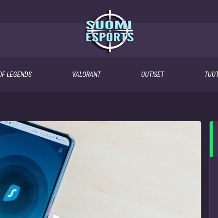
OF LEGENDS
VALORANT
UUTISET
TUOT