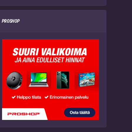
PROSHOP