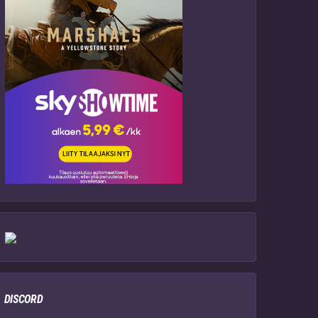
DISCORD