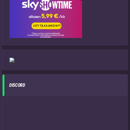
DISCORD