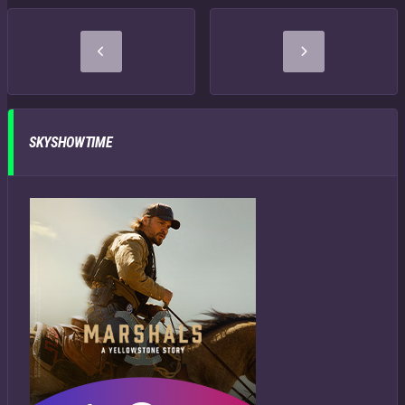
SKYSHOWTIME