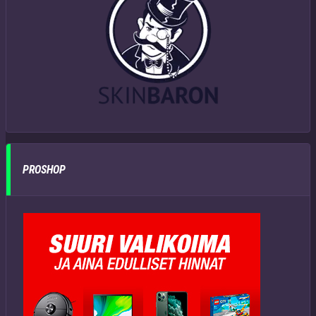
PROSHOP