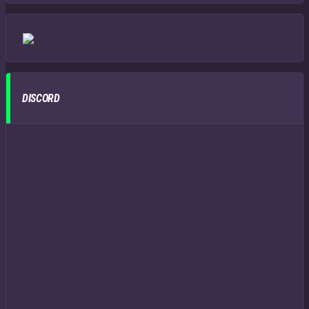
DISCORD