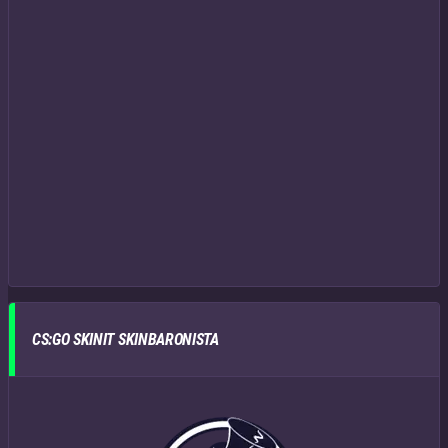
CS:GO SKINIT SKINBARONISTA