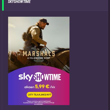
SKYSHOWTIME