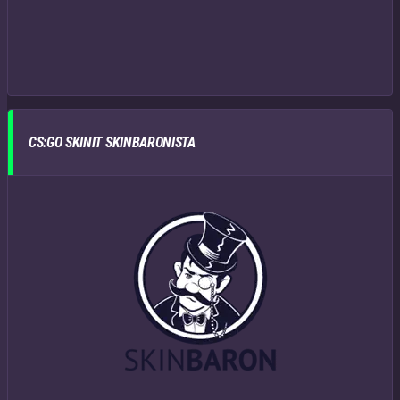
CS:GO SKINIT SKINBARONISTA