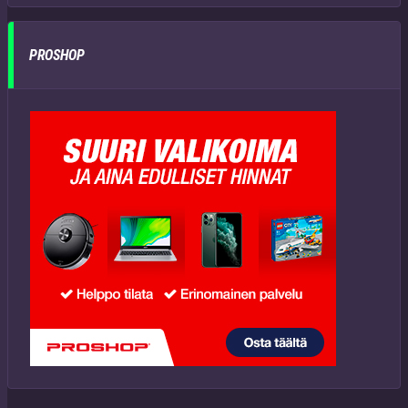
PROSHOP