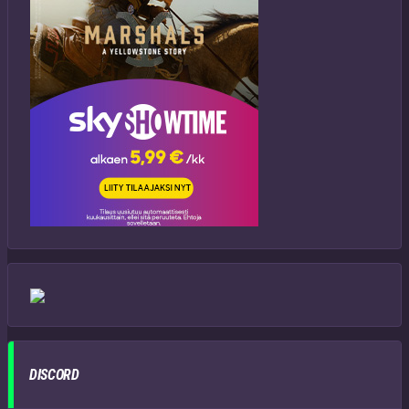
DISCORD