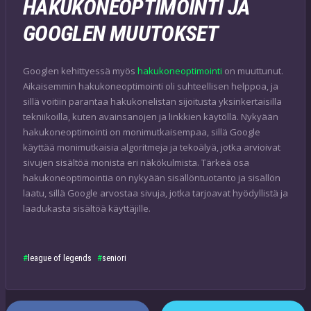
HAKUKONEOPTIMOINTI JA
GOOGLEN MUUTOKSET
Googlen kehittyessä myös
hakukoneoptimointi
on muuttunut.
Aikaisemmin hakukoneoptimointi oli suhteellisen helppoa, ja
sillä voitiin parantaa hakukonelistan sijoitusta yksinkertaisilla
tekniikoilla, kuten avainsanojen ja linkkien käytöllä. Nykyään
hakukoneoptimointi on monimutkaisempaa, sillä Google
käyttää monimutkaisia algoritmeja ja tekoälyä, jotka arvioivat
sivujen sisältöä monista eri näkökulmista. Tärkeä osa
hakukoneoptimointia on nykyään sisällöntuotanto ja sisällön
laatu, sillä Google arvostaa sivuja, jotka tarjoavat hyödyllistä ja
laadukasta sisältöä käyttäjille.
league of legends
seniori