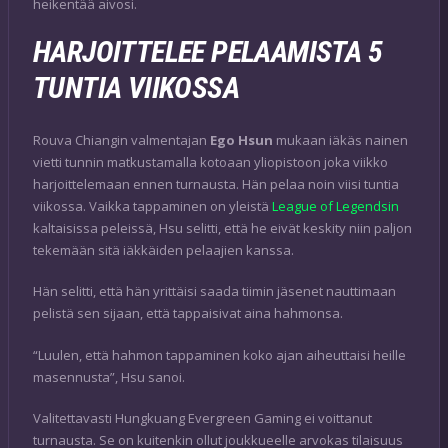
heikentää aivosi.
HARJOITTELEE PELAAMISTA 5
TUNTIA VIIKOSSA
Rouva Chiangin valmentajan
Ego Hsun
mukaan iäkäs nainen
vietti tunnin matkustamalla kotoaan yliopistoon joka viikko
harjoittelemaan ennen turnausta. Hän pelaa noin viisi tuntia
viikossa. Vaikka tappaminen on yleistä
League of Legendsin
kaltaisissa peleissä, Hsu selitti, että he eivät keskity niin paljon
tekemään sitä iäkkäiden pelaajien kanssa.
Hän selitti, että hän yrittäisi saada tiimin jäsenet nauttimaan
pelistä sen sijaan, että tappaisivat aina hahmonsa.
“Luulen, että hahmon tappaminen koko ajan aiheuttaisi heille
masennusta”, Hsu sanoi.
Valitettavasti Hungkuang Evergreen Gaming ei voittanut
turnausta. Se on kuitenkin ollut joukkueelle arvokas tilaisuus