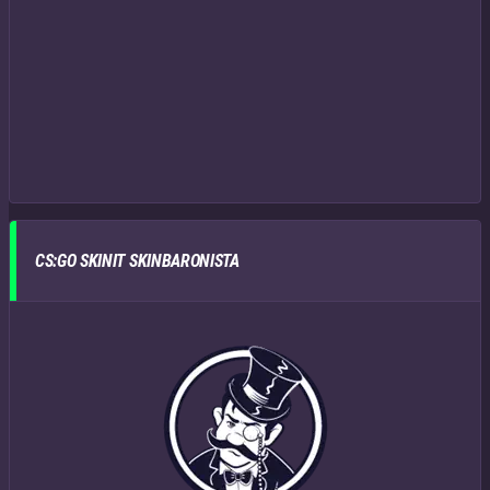
CS:GO SKINIT SKINBARONISTA