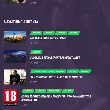
7.7.2026
SUOSITUIMPIA UUTISIA
ESPORTS
JOUKKUE
TURNAUS
UUTINEN
KANALIIGA PUBG KAUSI ALKAA!
10.1.2022
UUTINEN
VUOSI 2022 SUOMIESPORTS.FI UUDISTUKSET
10.1.2022
COUNTER STRIKE - GLOBAL OFFENSIVE
ESPORTS
UUTINEN
ENCEN JOONAS “DOTO” FORSS ON PENKITETTY!
8.1.2022
ESPORTS
UUTINEN
VALMENNUS
YLEINEN
KOSKA ALOITIT OMAN PELAAMISEN? UUSI IKÄRAJA HERÄTTÄÄ
KESKUSTELUA!
18.3.2021