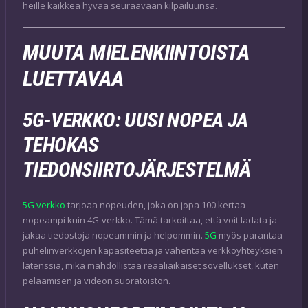
heille kaikkea hyvää seuraavaan kilpailuunsa.
MUUTA MIELENKIINTOISTA
LUETTAVAA
5G-VERKKO: UUSI NOPEA JA
TEHOKAS
TIEDONSIIRTOJÄRJESTELMÄ
5G verkko
tarjoaa nopeuden, joka on jopa 100 kertaa
nopeampi kuin 4G-verkko. Tämä tarkoittaa, että voit ladata ja
jakaa tiedostoja nopeammin ja helpommin.
5G
myös parantaa
puhelinverkkojen kapasiteettia ja vähentää verkkoyhteyksien
latenssia, mikä mahdollistaa reaaliaikaiset sovellukset, kuten
pelaamisen ja videon suoratoiston.