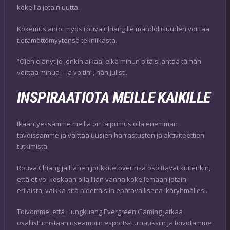
kokeilla jotain uutta.
Kokemus antoi myös rouva Chiangille mahdollisuuden voittaa
tietämättömyytensä tekniikasta.
“Olen elänyt jo jonkin aikaa, eikä minun pitäisi antaa tämän
voittaa minua – ja voitin”, hän julisti.
INSPIRAATIOTA MEILLE KAIKILLE
Ikääntyessämme meillä on taipumus olla enemmän
tavoissamme ja välttää uusien harrastusten ja aktiviteettien
tutkimista.
Rouva Chiang ja hänen joukkuetoverinsa osoittavat kuitenkin,
että et voi koskaan olla liian vanha kokeilemaan jotain
erilaista, vaikka sitä pidettäisiin epätavallisena ikäryhmällesi.
Toivomme, että Hungkuang Evergreen Gaming jatkaa
osallistumistaan useampiin esports-turnauksiin ja toivotamme