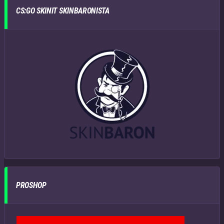
CS:GO SKINIT SKINBARONISTA
PROSHOP