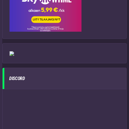
DISCORD