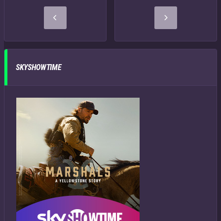
SKYSHOWTIME