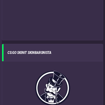
CS:GO SKINIT SKINBARONISTA