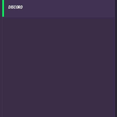
DISCORD