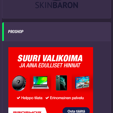
PROSHOP