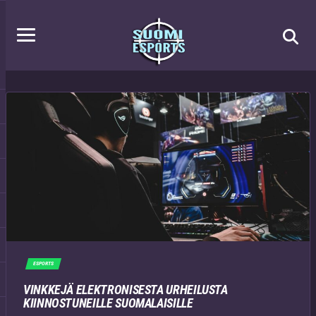
ESPORTS
VINKKEJÄ ELEKTRONISESTA URHEILUSTA
KIINNOSTUNEILLE SUOMALAISILLE