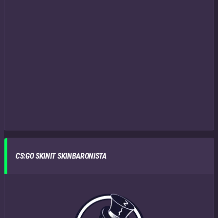
CS:GO SKINIT SKINBARONISTA