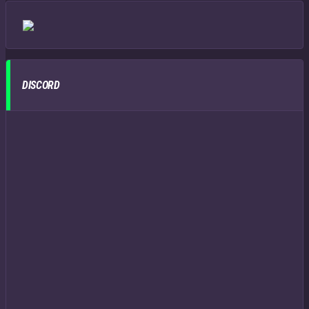
DISCORD