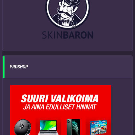
PROSHOP