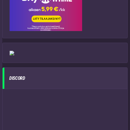
DISCORD