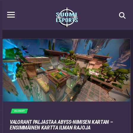
VALORANT
VALORANT PALJASTAA ABYSS-NIMISEN KARTAN –
ENSIMMÄINEN KARTTA ILMAN RAJOJA