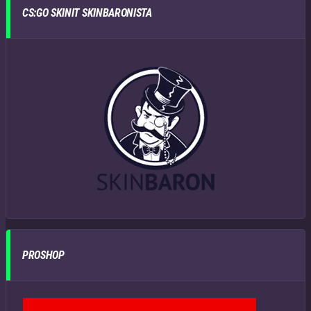
CS:GO SKINIT SKINBARONISTA
PROSHOP