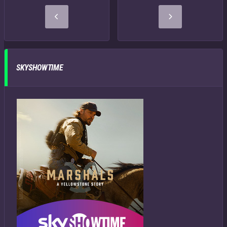
SKYSHOWTIME