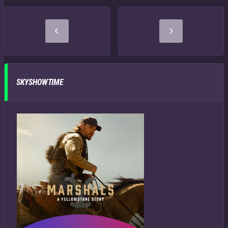
SKYSHOWTIME