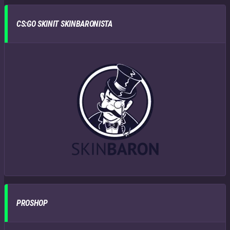
CS:GO SKINIT SKINBARONISTA
PROSHOP