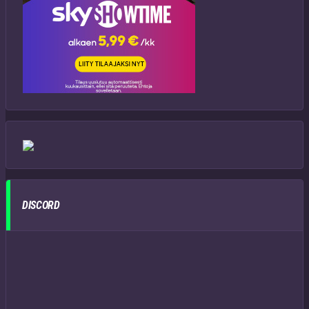
DISCORD