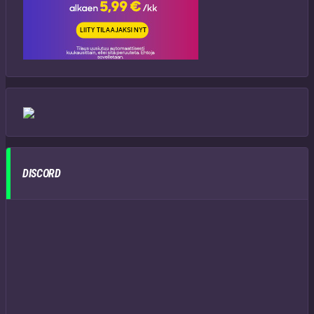
DISCORD