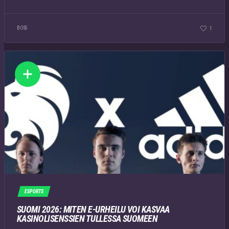
BOSS
1
ESPORTS
SUOMI 2026: MITEN E-URHEILU VOI KASVAA
KASINOLISENSSIEN TULLESSA SUOMEEN