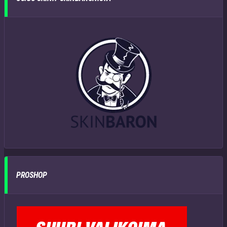
PROSHOP