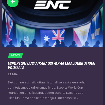
ESPORTS
ESPORTSIN UUSI AIKAKAUSI ALKAA MAAJOUKKUEIDEN
VOIMALLA
8.1.2026
Elektroninen urheilu ottaa historiallisen askeleen kohti
perinteisempää urheilumaailmaa. Esports World Cup
Foundation on julkistanut uuden Esports Nations Cup -
kilpailun. Tämä hanke tuo maajoukkueet osaksi...