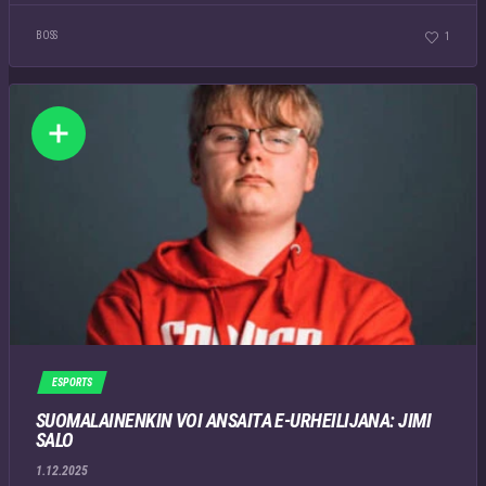
BOSS
1
ESPORTS
SUOMALAINENKIN VOI ANSAITA E-URHEILIJANA: JIMI
SALO
1.12.2025