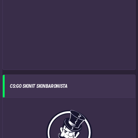
CS:GO SKINIT SKINBARONISTA