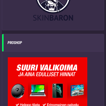
PROSHOP