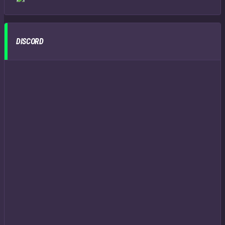
DISCORD