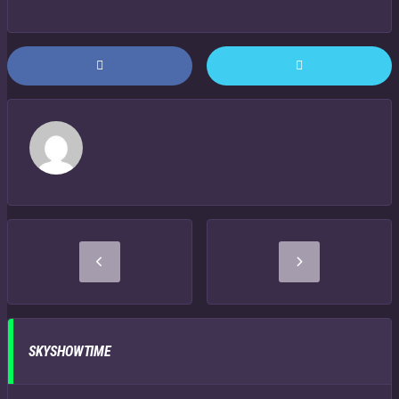
SKYSHOWTIME