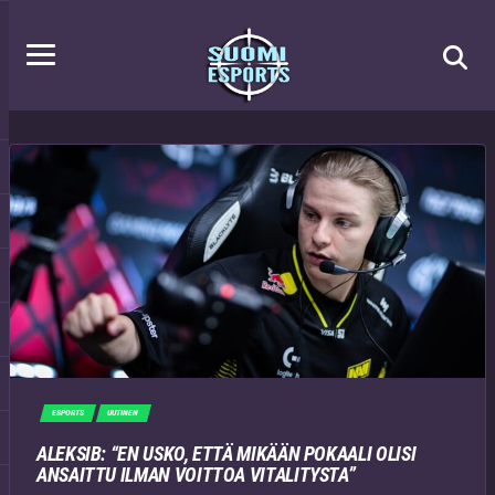
ESPORTS
UUTINEN
ALEKSIB: “EN USKO, ETTÄ MIKÄÄN POKAALI OLISI
ANSAITTU ILMAN VOITTOA VITALITYSTA”