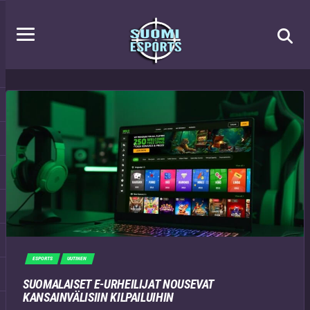
ESPORTS
UUTINEN
SUOMALAISET E-URHEILIJAT NOUSEVAT
KANSAINVÄLISIIN KILPAILUIHIN