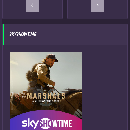
SKYSHOWTIME