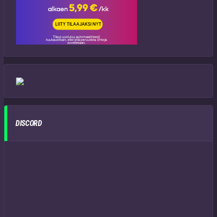
DISCORD