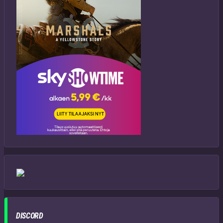
DISCORD