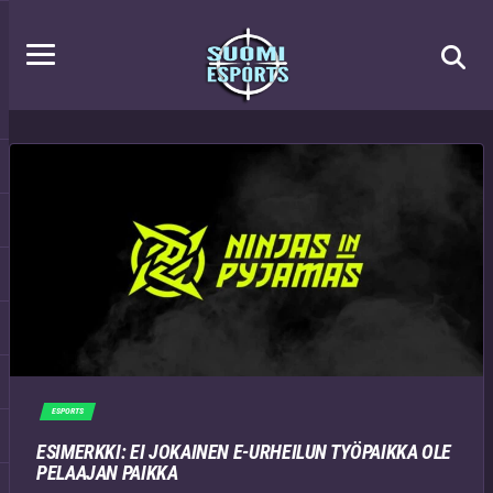
ESPORTS
ESIMERKKI: EI JOKAINEN E-URHEILUN TYÖPAIKKA OLE
PELAAJAN PAIKKA