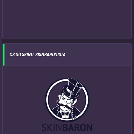
CS:GO SKINIT SKINBARONISTA