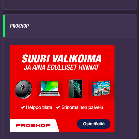
PROSHOP