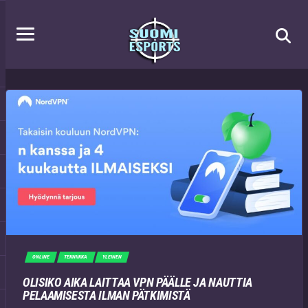
ONLINE
TEKNIIKKA
YLEINEN
OLISIKO AIKA LAITTAA VPN PÄÄLLE JA NAUTTIA
PELAAMISESTA ILMAN PÄTKIMISTÄ