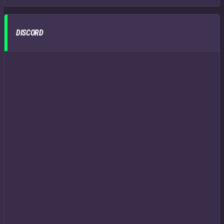
DISCORD