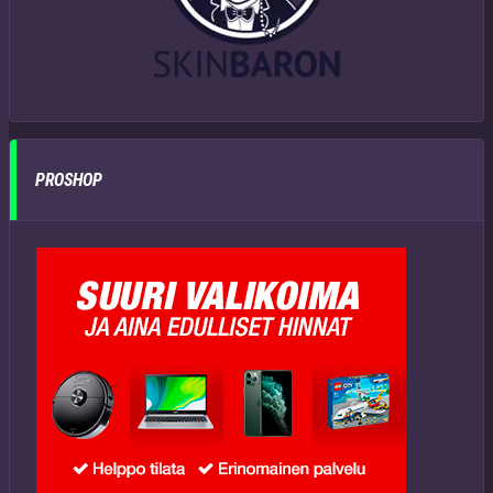
PROSHOP