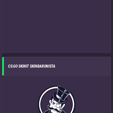
CS:GO SKINIT SKINBARONISTA