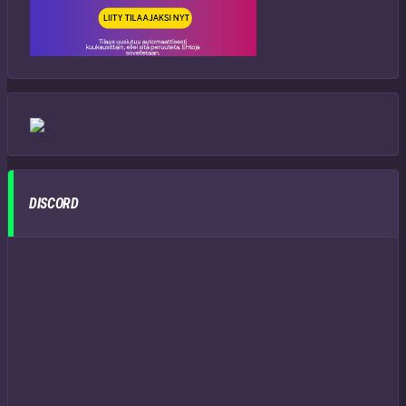
DISCORD