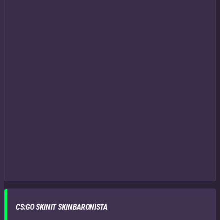
CS:GO SKINIT SKINBARONISTA