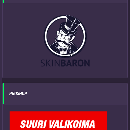
PROSHOP