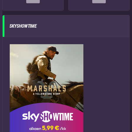
SKYSHOWTIME