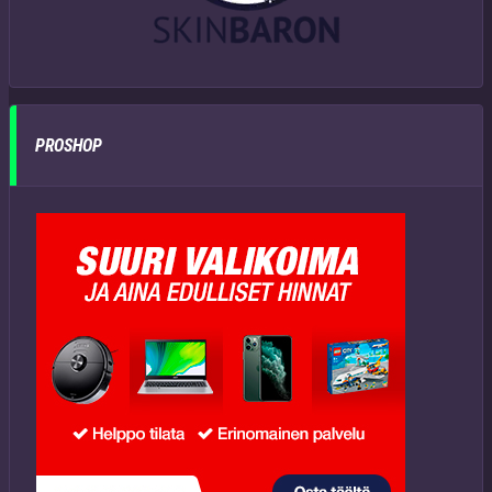
PROSHOP