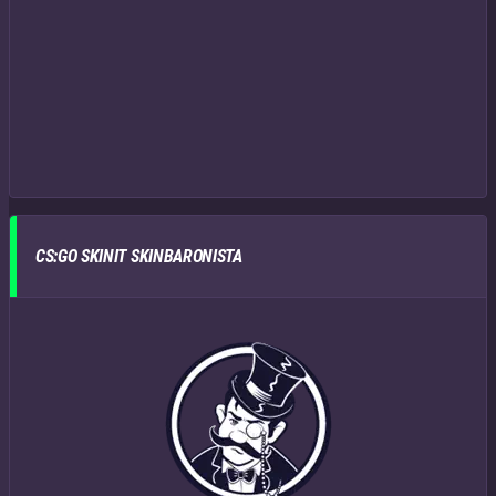
CS:GO SKINIT SKINBARONISTA