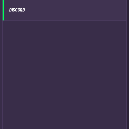
DISCORD