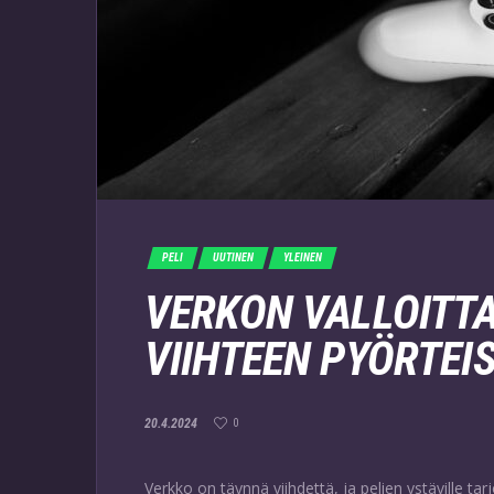
PELI
UUTINEN
YLEINEN
VERKON VALLOITTA
VIIHTEEN PYÖRTEIS
20.4.2024
0
Verkko on täynnä viihdettä, ja pelien ystäville tar