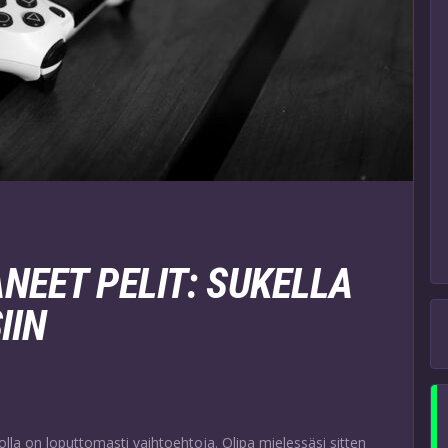
NEET PELIT: SUKELLA
IIN
jolla on loputtomasti vaihtoehtoja. Olipa mielessäsi sitten