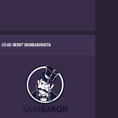
CS:GO SKINIT SKINBARONISTA