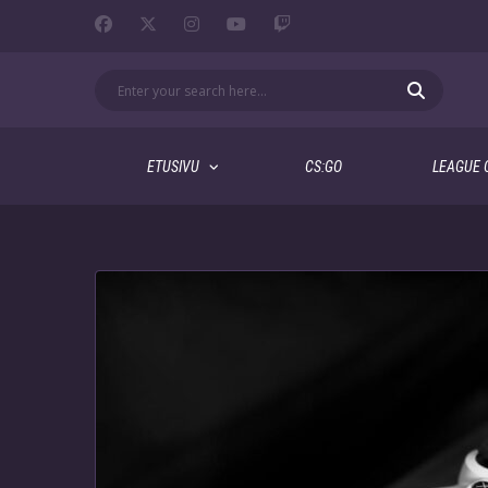
ETUSIVU
CS:GO
LEAGUE 