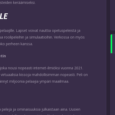
steiden keräämiseksi.
LLE
e pelaajille. Lapset voivat nauttia opetuspeleistä ja
tua roolipeleihin ja simulaatioihin. Verkossa on myös
koko perheen kanssa.
etin
joka nousi nopeasti internet-ilmiöksi vuonna 2021.
 virtuaalisia kissoja mahdollisimman nopeasti. Peli on
ännyt miljoonia pelaajia ympäri maailmaa.
 pelejä ja ominaisuuksia julkaistaan ​​aina. Uusien