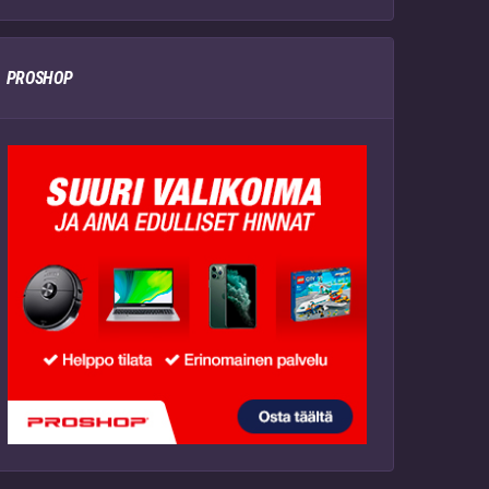
PROSHOP