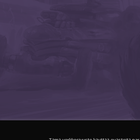
FACEBOOK
Tämä verkkosivusto käyttää evästeitä par
SUOMIESPORTSOFFICIAL