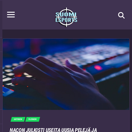
UUTINEN
YLEINEN
NACON JULKISTI USEITA UUSIA PELEJÄ JA