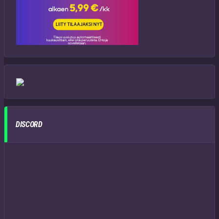
DISCORD