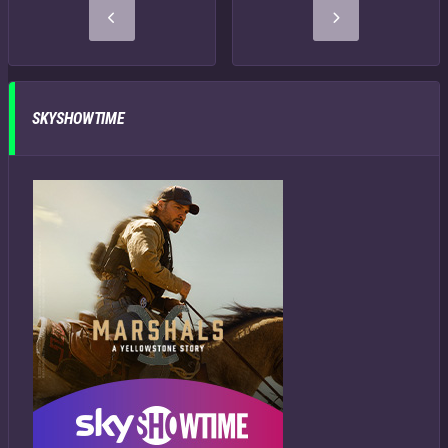
SKYSHOWTIME