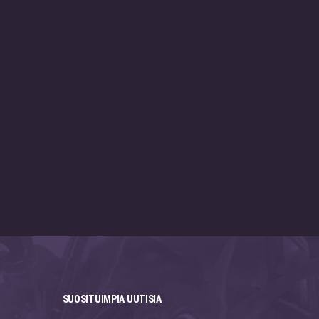
SUOSITUIMPIA UUTISIA