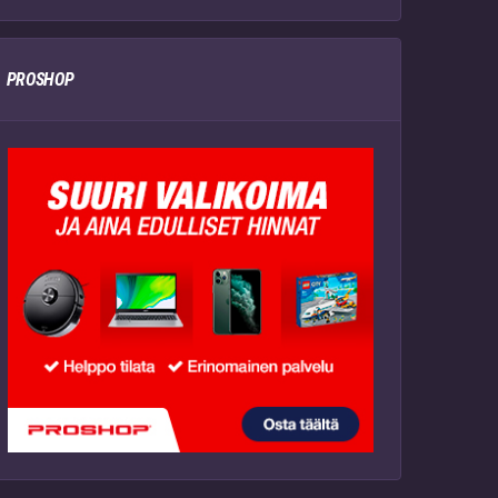
PROSHOP