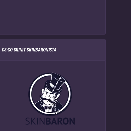
CS:GO SKINIT SKINBARONISTA