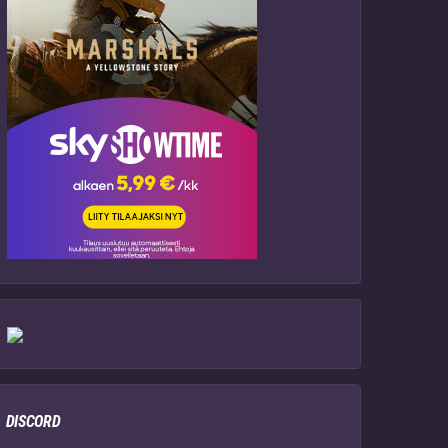
DISCORD