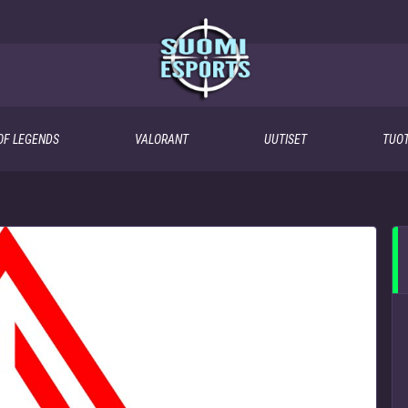
OF LEGENDS
VALORANT
UUTISET
TUOT