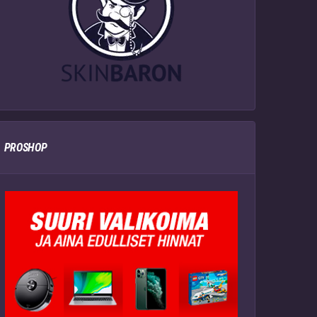
PROSHOP