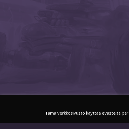
Tämä verkkosivusto käyttää evästeitä par
FACEBOOK
SUOMIESPORTSOFFICIAL