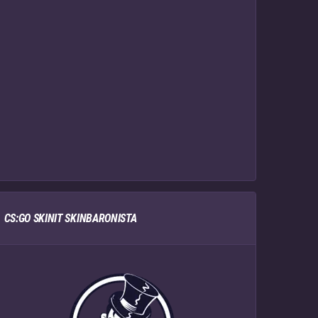
CS:GO SKINIT SKINBARONISTA