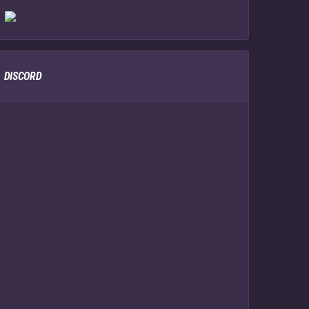
DISCORD