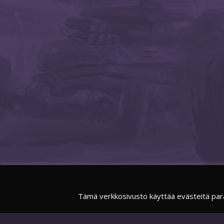
Tämä verkkosivusto käyttää evästeitä par
FACEBOOK
SUOMIESPORTSOFFICIAL