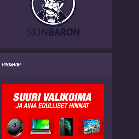
PROSHOP