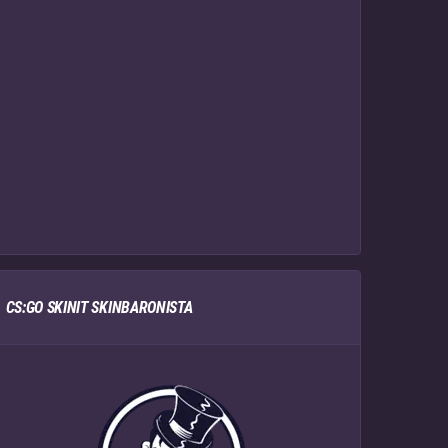
CS:GO SKINIT SKINBARONISTA