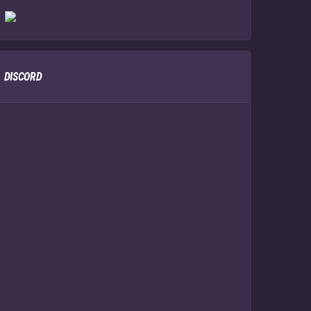
DISCORD